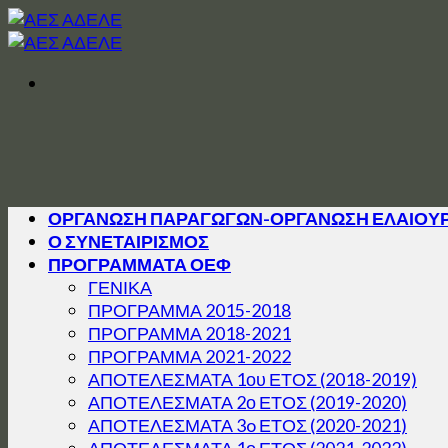
Skip
to
content
ΟΡΓΑΝΩΣΗ ΠΑΡΑΓΩΓΩΝ-ΟΡΓΑΝΩΣΗ ΕΛΑΙΟΥ
Ο ΣΥΝΕΤΑΙΡΙΣΜΟΣ
ΠΡΟΓΡΑΜΜΑΤΑ ΟΕΦ
ΓΕΝΙΚΑ
ΠΡΟΓΡΑΜΜΑ 2015-2018
ΠΡΟΓΡΑΜΜΑ 2018-2021
ΠΡΟΓΡΑΜΜΑ 2021-2022
ΑΠΟΤΕΛΕΣΜΑΤΑ 1ου ΕΤΟΣ (2018-2019)
ΑΠΟΤΕΛΕΣΜΑΤΑ 2ο ΕΤΟΣ (2019-2020)
ΑΠΟΤΕΛΕΣΜΑΤΑ 3o ΕΤΟΣ (2020-2021)
ΑΠΟΤΕΛΕΣΜΑΤΑ 1ο ΕΤΟΣ (2021-2022)