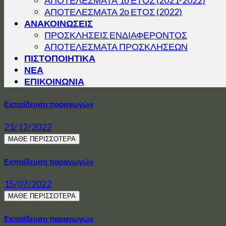
ΑΠΟΤΕΛΕΣΜΑΤΑ 2ο ΕΤΟΣ (2022)
ΑΝΑΚΟΙΝΩΣΕΙΣ
ΠΡΟΣΚΛΗΣΕΙΣ ΕΝΔΙΑΦΕΡΟΝΤΟΣ
ΑΠΟΤΕΛΕΣΜΑΤΑ ΠΡΟΣΚΛΗΣΕΩΝ
ΠΙΣΤΟΠΟΙΗΤΙΚΑ
ΝΕΑ
ΕΠΙΚΟΙΝΩΝΙΑ
Εκπαίδευση παραγωγών
21/12/2022
ΜΑΘΕ ΠΕΡΙΣΣΟΤΕΡΑ
Εκπαίδευση παραγωγών
15/07/2022
ΜΑΘΕ ΠΕΡΙΣΣΟΤΕΡΑ
Εκπαίδευση παραγωγών