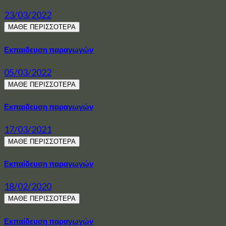
23/03/2022
ΜΑΘΕ ΠΕΡΙΣΣΟΤΕΡΑ
Εκπαιδευση παραγωγών
05/03/2022
ΜΑΘΕ ΠΕΡΙΣΣΟΤΕΡΑ
Εκπαιδευση παραγωγών
17/03/2021
ΜΑΘΕ ΠΕΡΙΣΣΟΤΕΡΑ
Εκπαίδευση παραγωγών
18/02/2020
ΜΑΘΕ ΠΕΡΙΣΣΟΤΕΡΑ
Εκπαίδευση παραγωγών