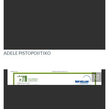
ADELE PISTOPOIITIKO