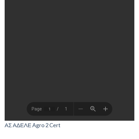
ΑΣ ΑΔΕΛΕ Agro 2 Cert