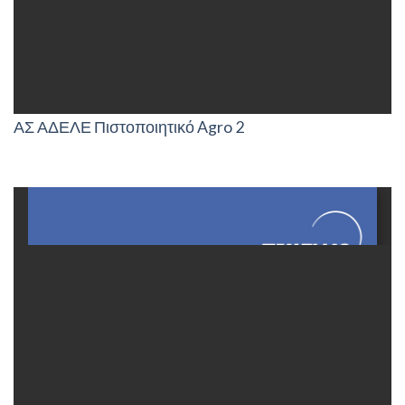
ΑΣ ΑΔΕΛΕ Πιστοποιητικό Agro 2