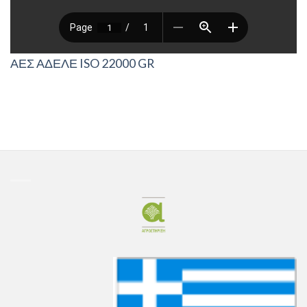
ΑΕΣ ΑΔΕΛΕ ISO 22000 GR