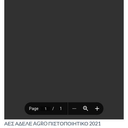
ΑΕΣ ΑΔΕΛΕ AGRO ΠΙΣΤΟΠΟΙΗΤΙΚΟ 2021