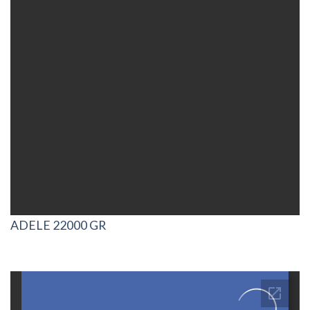
ADELE 22000 GR