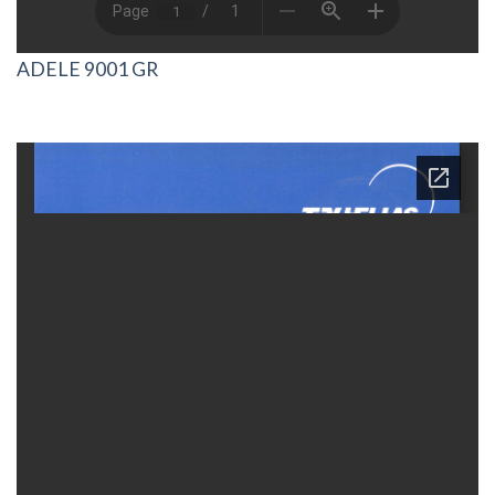
ADELE 9001 GR