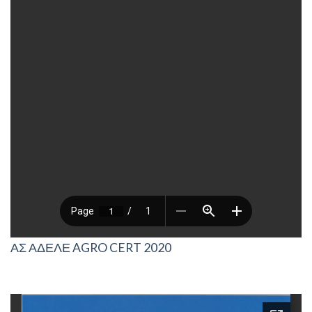
ΑΣ ΑΔΕΛΕ AGRO CERT 2020