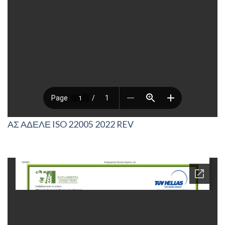
ΑΣ ΑΔΕΛΕ ISO 22005 2022 REV