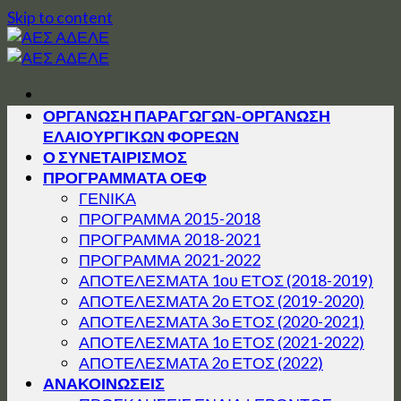
Skip to content
ΟΡΓΑΝΩΣΗ ΠΑΡΑΓΩΓΩΝ-ΟΡΓΑΝΩΣΗ
ΕΛΑΙΟΥΡΓΙΚΩΝ ΦΟΡΕΩΝ
Ο ΣΥΝΕΤΑΙΡΙΣΜΟΣ
ΠΡΟΓΡΑΜΜΑΤΑ ΟΕΦ
ΓΕΝΙΚΑ
ΠΡΟΓΡΑΜΜΑ 2015-2018
ΠΡΟΓΡΑΜΜΑ 2018-2021
ΠΡΟΓΡΑΜΜΑ 2021-2022
ΑΠΟΤΕΛΕΣΜΑΤΑ 1ου ΕΤΟΣ (2018-2019)
ΑΠΟΤΕΛΕΣΜΑΤΑ 2ο ΕΤΟΣ (2019-2020)
ΑΠΟΤΕΛΕΣΜΑΤΑ 3o ΕΤΟΣ (2020-2021)
ΑΠΟΤΕΛΕΣΜΑΤΑ 1ο ΕΤΟΣ (2021-2022)
ΑΠΟΤΕΛΕΣΜΑΤΑ 2ο ΕΤΟΣ (2022)
ΑΝΑΚΟΙΝΩΣΕΙΣ