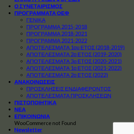
Ο ΣΥΝΕΤΑΙΡΙΣΜΟΣ
ΠΡΟΓΡΑΜΜΑΤΑ ΟΕΦ
ΓΕΝΙΚΑ
ΠΡΟΓΡΑΜΜΑ 2015-2018
ΠΡΟΓΡΑΜΜΑ 2018-2021
ΠΡΟΓΡΑΜΜΑ 2021-2022
ΑΠΟΤΕΛΕΣΜΑΤΑ 1ου ΕΤΟΣ (2018-2019)
ΑΠΟΤΕΛΕΣΜΑΤΑ 2ο ΕΤΟΣ (2019-2020)
ΑΠΟΤΕΛΕΣΜΑΤΑ 3o ΕΤΟΣ (2020-2021)
ΑΠΟΤΕΛΕΣΜΑΤΑ 1ο ΕΤΟΣ (2021-2022)
ΑΠΟΤΕΛΕΣΜΑΤΑ 2ο ΕΤΟΣ (2022)
ΑΝΑΚΟΙΝΩΣΕΙΣ
ΠΡΟΣΚΛΗΣΕΙΣ ΕΝΔΙΑΦΕΡΟΝΤΟΣ
ΑΠΟΤΕΛΕΣΜΑΤΑ ΠΡΟΣΚΛΗΣΕΩΝ
ΠΙΣΤΟΠΟΙΗΤΙΚΑ
ΝΕΑ
ΕΠΙΚΟΙΝΩΝΙΑ
WooCommerce not Found
Newsletter