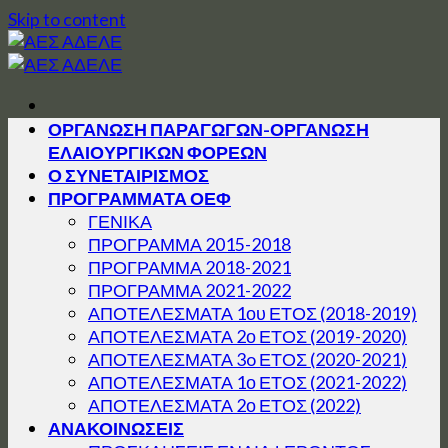
Skip to content
ΟΡΓΑΝΩΣΗ ΠΑΡΑΓΩΓΩΝ-ΟΡΓΑΝΩΣΗ
ΕΛΑΙΟΥΡΓΙΚΩΝ ΦΟΡΕΩΝ
Ο ΣΥΝΕΤΑΙΡΙΣΜΟΣ
ΠΡΟΓΡΑΜΜΑΤΑ ΟΕΦ
ΓΕΝΙΚΑ
ΠΡΟΓΡΑΜΜΑ 2015-2018
ΠΡΟΓΡΑΜΜΑ 2018-2021
ΠΡΟΓΡΑΜΜΑ 2021-2022
ΑΠΟΤΕΛΕΣΜΑΤΑ 1ου ΕΤΟΣ (2018-2019)
ΑΠΟΤΕΛΕΣΜΑΤΑ 2ο ΕΤΟΣ (2019-2020)
ΑΠΟΤΕΛΕΣΜΑΤΑ 3o ΕΤΟΣ (2020-2021)
ΑΠΟΤΕΛΕΣΜΑΤΑ 1ο ΕΤΟΣ (2021-2022)
ΑΠΟΤΕΛΕΣΜΑΤΑ 2ο ΕΤΟΣ (2022)
ΑΝΑΚΟΙΝΩΣΕΙΣ