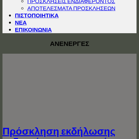
ΠΡΟΣΚΛΗΣΕΙΣ ΕΝΔΙΑΦΕΡΟΝΤΟΣ
ΑΠΟΤΕΛΕΣΜΑΤΑ ΠΡΟΣΚΛΗΣΕΩΝ
ΠΙΣΤΟΠΟΙΗΤΙΚΑ
ΝΕΑ
ΕΠΙΚΟΙΝΩΝΙΑ
ΑΝΕΝΕΡΓΕΣ
Πρόσκληση εκδήλωσης