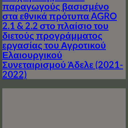
παραγωγούς βασισμένο
στα εθνικά πρότυπα AGRO
2.1 & 2.2 στο πλαίσιο του
διετούς προγράμματος
εργασίας του Αγροτικού
Ελαιουργικού
Συνεταιρισμού Άδελε (2021-
2022)