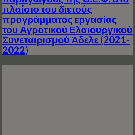
πλαίσιο του διετούς
προγράμματος εργασίας
του Αγροτικού Ελαιουργικού
Συνεταιρισμού Άδελε (2021-
2022)