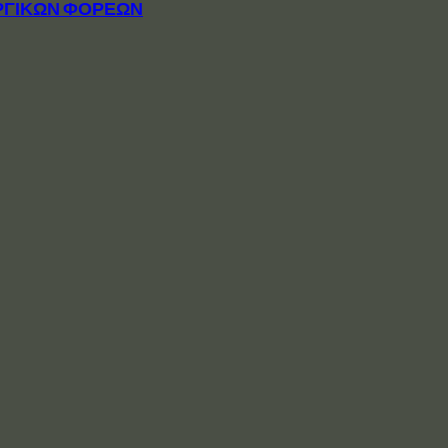
ΡΓΙΚΩΝ ΦΟΡΕΩΝ