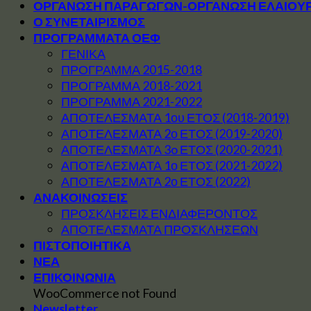
ΟΡΓΑΝΩΣΗ ΠΑΡΑΓΩΓΩΝ-ΟΡΓΑΝΩΣΗ ΕΛΑΙΟΥ
Ο ΣΥΝΕΤΑΙΡΙΣΜΟΣ
ΠΡΟΓΡΑΜΜΑΤΑ ΟΕΦ
ΓΕΝΙΚΑ
ΠΡΟΓΡΑΜΜΑ 2015-2018
ΠΡΟΓΡΑΜΜΑ 2018-2021
ΠΡΟΓΡΑΜΜΑ 2021-2022
ΑΠΟΤΕΛΕΣΜΑΤΑ 1ου ΕΤΟΣ (2018-2019)
ΑΠΟΤΕΛΕΣΜΑΤΑ 2ο ΕΤΟΣ (2019-2020)
ΑΠΟΤΕΛΕΣΜΑΤΑ 3o ΕΤΟΣ (2020-2021)
ΑΠΟΤΕΛΕΣΜΑΤΑ 1ο ΕΤΟΣ (2021-2022)
ΑΠΟΤΕΛΕΣΜΑΤΑ 2ο ΕΤΟΣ (2022)
ΑΝΑΚΟΙΝΩΣΕΙΣ
ΠΡΟΣΚΛΗΣΕΙΣ ΕΝΔΙΑΦΕΡΟΝΤΟΣ
ΑΠΟΤΕΛΕΣΜΑΤΑ ΠΡΟΣΚΛΗΣΕΩΝ
ΠΙΣΤΟΠΟΙΗΤΙΚΑ
ΝΕΑ
ΕΠΙΚΟΙΝΩΝΙΑ
WooCommerce not Found
Newsletter