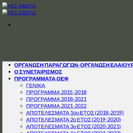
Skip
to
content
ΟΡΓΑΝΩΣΗ ΠΑΡΑΓΩΓΩΝ-ΟΡΓΑΝΩΣΗ ΕΛΑΙΟΥ
Ο ΣΥΝΕΤΑΙΡΙΣΜΟΣ
ΠΡΟΓΡΑΜΜΑΤΑ ΟΕΦ
ΓΕΝΙΚΑ
ΠΡΟΓΡΑΜΜΑ 2015-2018
ΠΡΟΓΡΑΜΜΑ 2018-2021
ΠΡΟΓΡΑΜΜΑ 2021-2022
ΑΠΟΤΕΛΕΣΜΑΤΑ 1ου ΕΤΟΣ (2018-2019)
ΑΠΟΤΕΛΕΣΜΑΤΑ 2ο ΕΤΟΣ (2019-2020)
ΑΠΟΤΕΛΕΣΜΑΤΑ 3o ΕΤΟΣ (2020-2021)
ΑΠΟΤΕΛΕΣΜΑΤΑ 1ο ΕΤΟΣ (2021-2022)