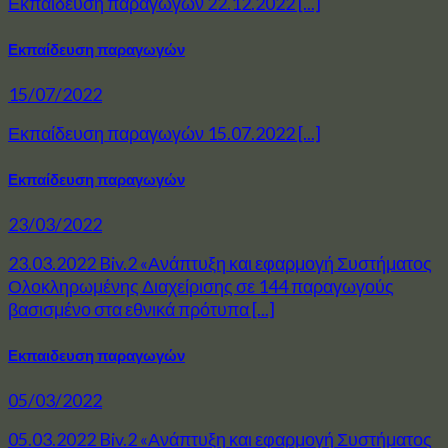
Εκπαίδευση παραγωγών 22.12.2022 [...]
Εκπαίδευση παραγωγών
15/07/2022
Εκπαίδευση παραγωγών 15.07.2022 [...]
Εκπαίδευση παραγωγών
23/03/2022
23.03.2022 Biv.2 «Ανάπτυξη και εφαρμογή Συστήματος
Ολοκληρωμένης Διαχείρισης σε 144 παραγωγούς
βασισμένο στα εθνικά πρότυπα [...]
Εκπαιδευση παραγωγών
05/03/2022
05.03.2022 Biv.2 «Ανάπτυξη και εφαρμογή Συστήματος