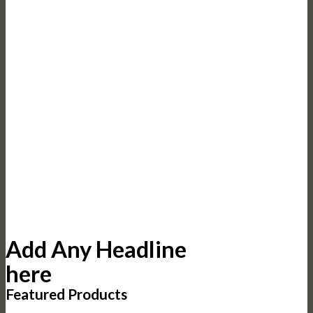
Add Any Headline
here
Featured Products