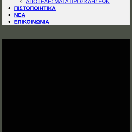
ΑΠΟΤΕΛΕΣΜΑΤΑ ΠΡΟΣΚΛΗΣΕΩΝ
ΠΙΣΤΟΠΟΙΗΤΙΚΑ
ΝΕΑ
ΕΠΙΚΟΙΝΩΝΙΑ