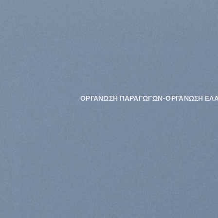
Skip
to
content
ΟΡΓΑΝΩΣΗ ΠΑΡΑΓΩΓΩΝ-ΟΡΓΑΝΩΣΗ ΕΛ