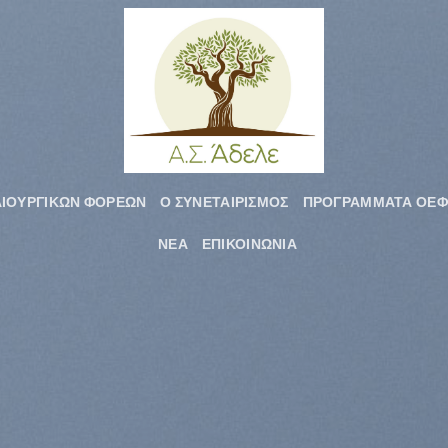
ΑΙΟΥΡΓΙΚΩΝ ΦΟΡΕΩΝ
Ο ΣΥΝΕΤΑΙΡΙΣΜΟΣ
ΠΡΟΓΡΑΜΜΑΤΑ ΟΕΦ
ΝΕΑ
ΕΠΙΚΟΙΝΩΝΙΑ