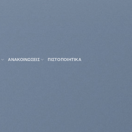
ΑΝΑΚΟΙΝΩΣΕΙΣ
ΠΙΣΤΟΠΟΙΗΤΙΚΑ