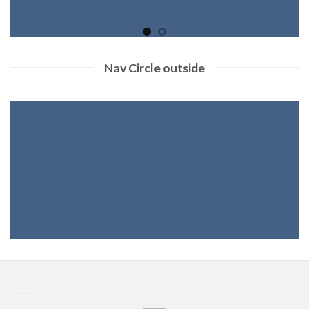
Nav Circle outside