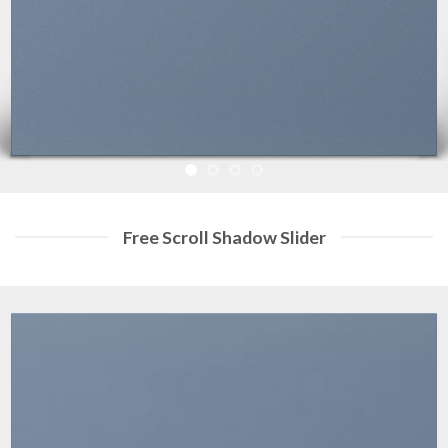
Free Scroll Shadow Slider