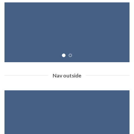
Nav outside