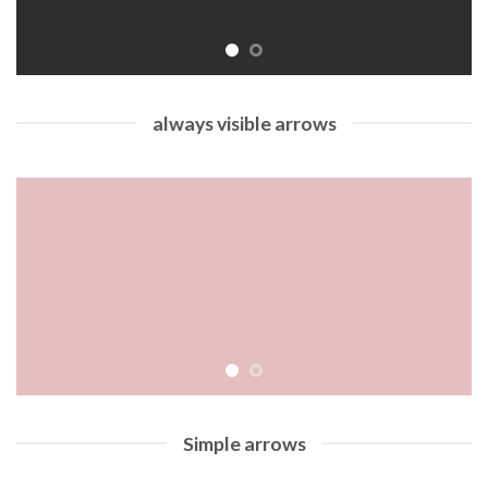
always visible arrows
Simple arrows