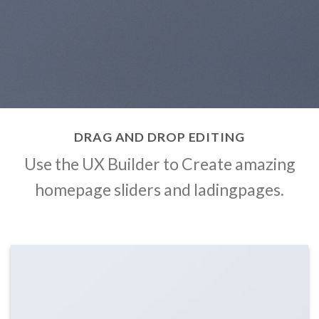
DRAG AND DROP EDITING
Use the UX Builder to Create amazing
homepage sliders and ladingpages.