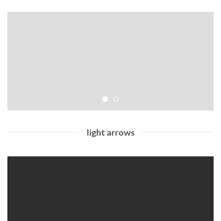
light arrows